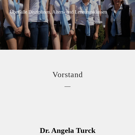
Über alle Disziplinen, Alters- und Leistungsklassen
Vorstand
Dr. Angela Turck