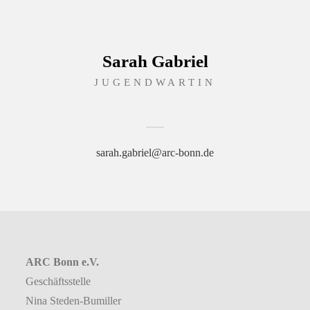
Sarah Gabriel
JUGENDWARTIN
sarah.gabriel@arc-bonn.de
ARC Bonn e.V.
Geschäftsstelle
Nina Steden-Bumiller