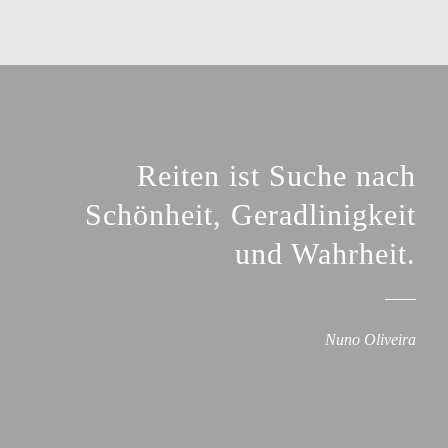
Reiten ist Suche nach
Schönheit, Geradlinigkeit
und Wahrheit.
Nuno Oliveira