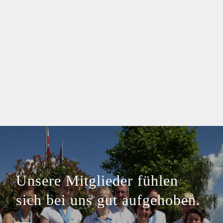
Unsere Mitglieder fühlen
sich bei uns gut aufgehoben.