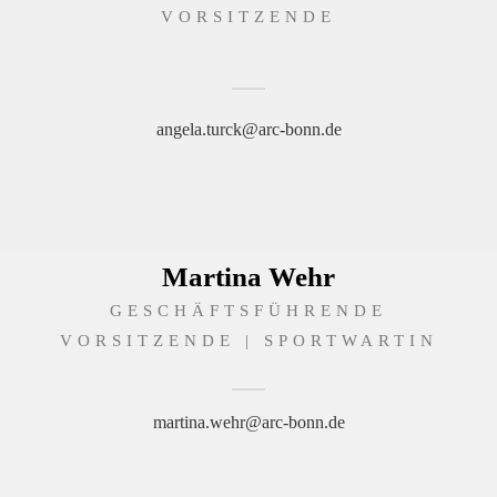
VORSITZENDE
angela.turck@arc-bonn.de
Martina Wehr
GESCHÄFTSFÜHRENDE
VORSITZENDE | SPORTWARTIN
martina.wehr@arc-bonn.de