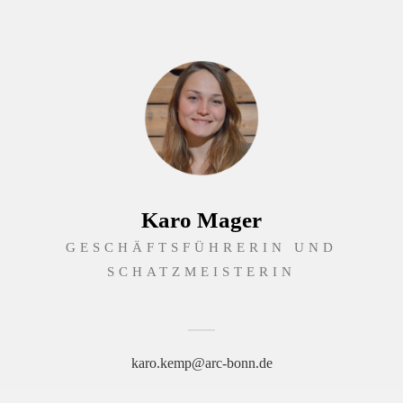
Karo Mager
GESCHÄFTSFÜHRERIN UND
SCHATZMEISTERIN
karo.kemp@arc-bonn.de