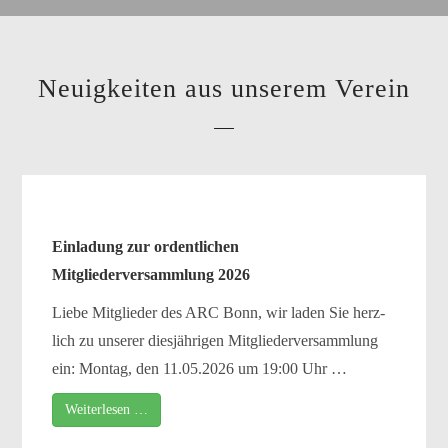
Neuigkeiten aus unserem Verein
Einladung zur ordent­li­chen
Mitgliederversammlung 2026
Liebe Mitglieder des ARC Bonn, wir laden Sie herz­
lich zu unse­rer dies­jäh­ri­gen Mitgliederversammlung
ein: Montag, den 11.05.2026 um 19:00 Uhr …
Weiterlesen …