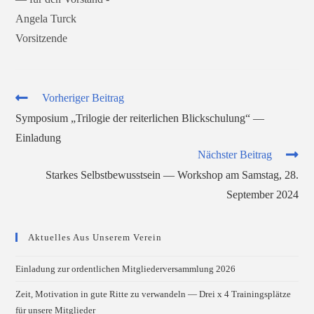
Angela Turck
Vorsitzende
Weitere
Vorheriger Beitrag
Artikel
Symposium „Trilogie der reiterlichen Blickschulung“ —
ansehen
Einladung
Nächster Beitrag
Starkes Selbstbewusstsein — Workshop am Samstag, 28.
September 2024
Aktuelles Aus Unserem Verein
Einladung zur ordentlichen Mitgliederversammlung 2026
Zeit, Motivation in gute Ritte zu verwandeln — Drei x 4 Trainingsplätze
für unsere Mitglieder