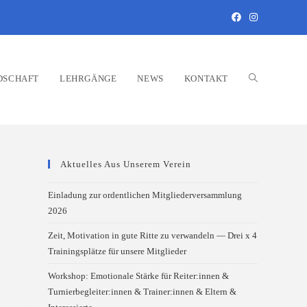
DSCHAFT
LEHRGÄNGE
NEWS
KONTAKT
Aktuelles Aus Unserem Verein
Einladung zur ordentlichen Mitgliederversammlung
2026
Zeit, Motivation in gute Ritte zu verwandeln — Drei x 4
Trainingsplätze für unsere Mitglieder
Workshop: Emotionale Stärke für Reiter:innen &
Turnierbegleiter:innen & Trainer:innen & Eltern &