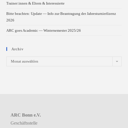
Trainer:innen & Eltern & Interessierte
Bitte beachten: Update — Info zur Beantragung der Jahresturnierlizenz
2026
ARC goes Academic — Wintersemester 2025/26
Archiv
Archiv
Monat auswählen
ARC Bonn e.V.
Geschäftsstelle