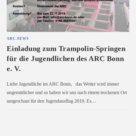
ARC-NEWS
Einladung zum Trampolin-Springen
für die Jugendlichen des ARC Bonn
e. V.
Liebe Jugendliche im ARC Bonn, das Wetter wird immer
ungemütlicher und so haben wir uns nach einem trockenen Ort
umgeschaut für den Jugendausflug 2019. Es…
0 KOMMENTARE
NOVEMBER 12, 2019