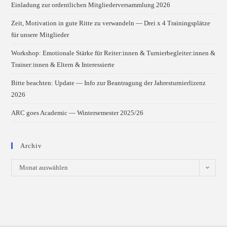
Einladung zur ordentlichen Mitgliederversammlung 2026
Zeit, Motivation in gute Ritte zu verwandeln — Drei x 4 Trainingsplätze
für unsere Mitglieder
Workshop: Emotionale Stärke für Reiter:innen & Turnierbegleiter:innen &
Trainer:innen & Eltern & Interessierte
Bitte beachten: Update — Info zur Beantragung der Jahresturnierlizenz
2026
ARC goes Academic — Wintersemester 2025/26
Archiv
Archiv
Monat auswählen