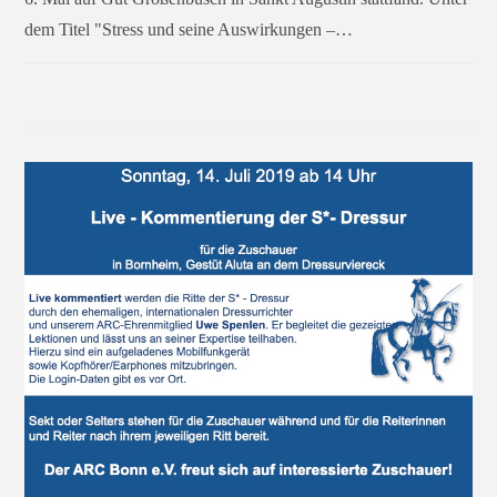
dem Titel "Stress und seine Auswirkungen –…
FÜR
KOMMENTARE DEAKTIVIERT
SEPTEMBER 4, 2019
MITGLIEDERVERSAMMLUNG
2019